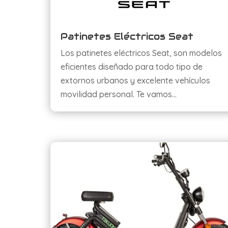
Patinetes Eléctricos Seat
Los patinetes eléctricos Seat, son modelos
eficientes diseñado para todo tipo de
extornos urbanos y excelente vehículos
movilidad personal. Te vamos…