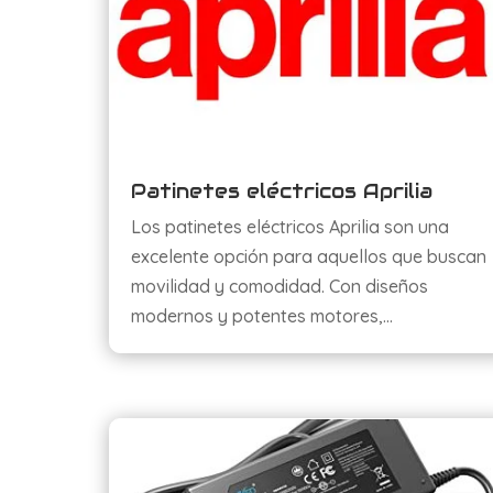
Patinetes eléctricos Aprilia
Los patinetes eléctricos Aprilia son una
excelente opción para aquellos que buscan
movilidad y comodidad. Con diseños
modernos y potentes motores,…