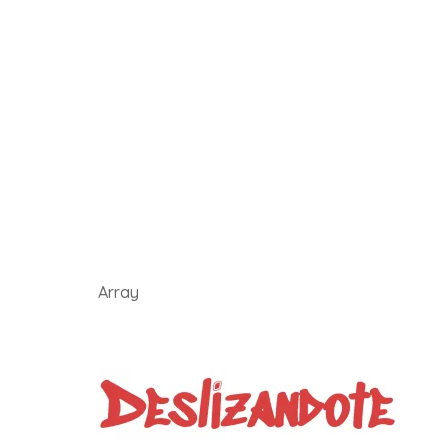
Array