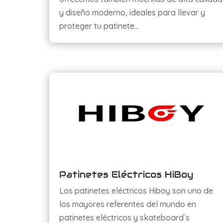
y diseño moderno, ideales para llevar y
proteger tu patinete…
Patinetes Eléctricos HiBoy
Los patinetes eléctricos Hiboy son uno de
los mayores referentes del mundo en
patinetes eléctricos y skateboard´s