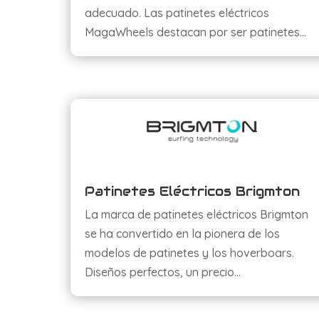
adecuado. Las patinetes eléctricos
MagaWheels destacan por ser patinetes…
Patinetes Eléctricos Brigmton
La marca de patinetes eléctricos Brigmton
se ha convertido en la pionera de los
modelos de patinetes y los hoverboars.
Diseños perfectos, un precio…