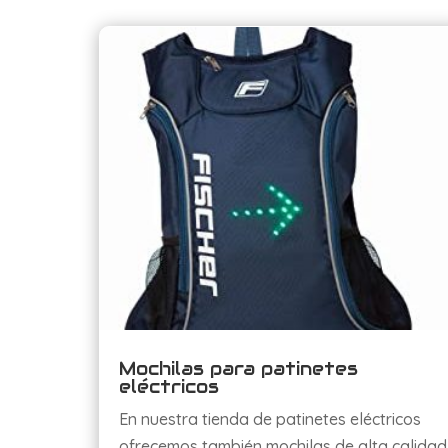
Mochilas para patinetes
eléctricos
En nuestra tienda de patinetes eléctricos
ofrecemos también mochilas de alta calidad