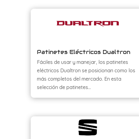
Patinetes Eléctricos Dualtron
Fáciles de usar y manejar, los patinetes
eléctricos Dualtron se posicionan como los
más completos del mercado. En esta
selección de patinetes…