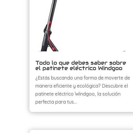
Todo lo que debes saber sobre
el patinete eléctrico Windgoo
¿Estás buscando una forma de moverte de
manera eficiente y ecológica? Descubre el
patinete eléctrico Windgoo, la solución
perfecta para tus…