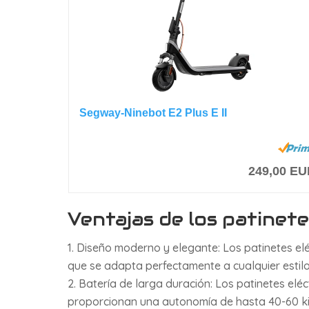
Segway-Ninebot E2 Plus E II
249,00 E
Ventajas de los patinete
Diseño moderno y elegante: Los patinetes el
que se adapta perfectamente a cualquier estil
Batería de larga duración: Los patinetes elé
proporcionan una autonomía de hasta 40-60 ki