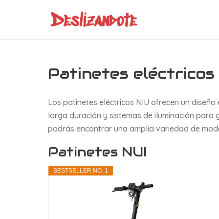
Patinetes eléctricos
Los patinetes eléctricos NIU ofrecen un diseño
larga duración y sistemas de iluminación para g
podrás encontrar una amplia variedad de mode
Patinetes NUI
BESTSELLER NO. 1