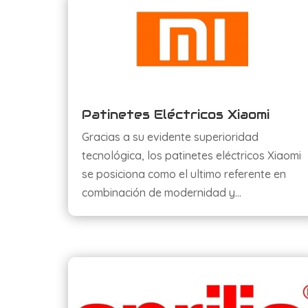
Patinetes Eléctricos Xiaomi
Gracias a su evidente superioridad
tecnológica, los patinetes eléctricos Xiaomi
se posiciona como el ultimo referente en
combinación de modernidad y…