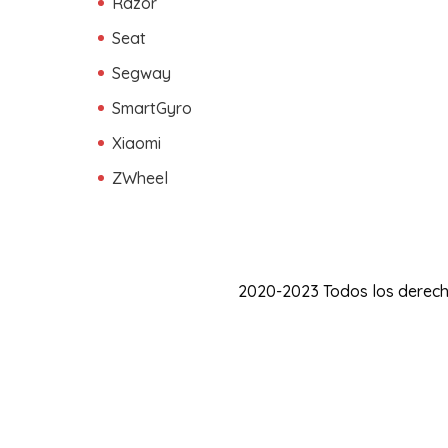
Razor
Seat
Segway
SmartGyro
Xiaomi
ZWheel
2020-2023 Todos los derech