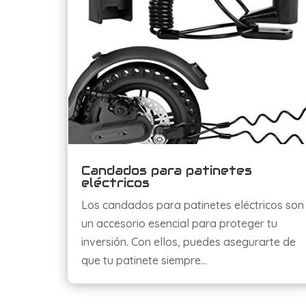
Candados para patinetes
eléctricos
Los candados para patinetes eléctricos son
un accesorio esencial para proteger tu
inversión. Con ellos, puedes asegurarte de
que tu patinete siempre…