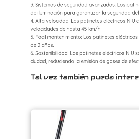
Sistemas de seguridad avanzados: Los patine
de iluminación para garantizar la seguridad del
Alta velocidad: Los patinetes eléctricos NI
velocidades de hasta 45 km/h.
Fácil mantenimiento: Los patinetes eléctrico
de 2 años.
Sostenibilidad: Los patinetes eléctricos NIU 
ciudad, reduciendo la emisión de gases de efect
Tal vez también pueda intere