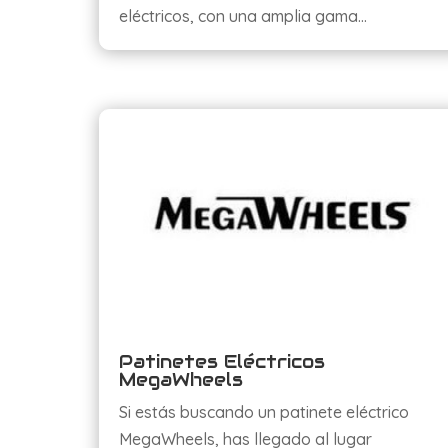
eléctricos, con una amplia gama…
Patinetes Eléctricos
MegaWheels
Si estás buscando un patinete eléctrico
MegaWheels, has llegado al lugar