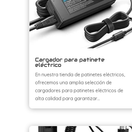
Cargador para patinete
eléctrico
En nuestra tienda de patinetes eléctricos,
ofrecemos una amplia selección de
cargadores para patinetes eléctricos de
alta calidad para garantizar…