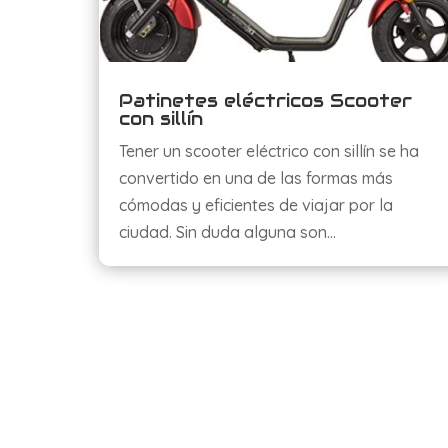
Patinetes eléctricos Scooter
con sillín
Tener un scooter eléctrico con sillín se ha
convertido en una de las formas más
cómodas y eficientes de viajar por la
ciudad. Sin duda alguna son…