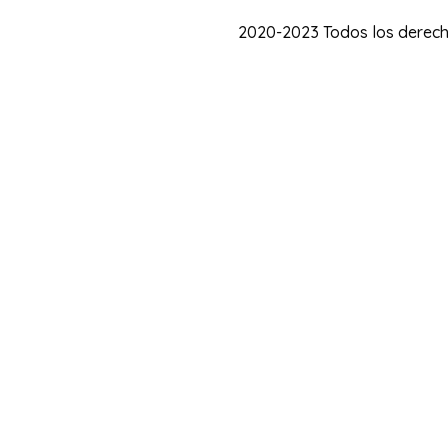
2020-2023 Todos los derech