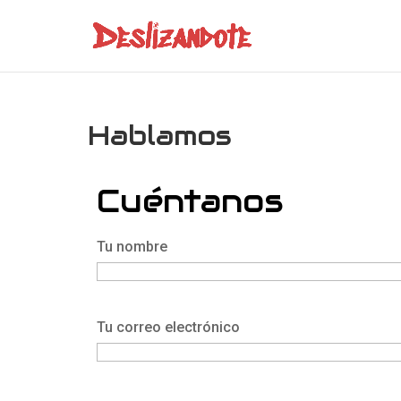
Hablamos
Cuéntanos
Tu nombre
Tu correo electrónico