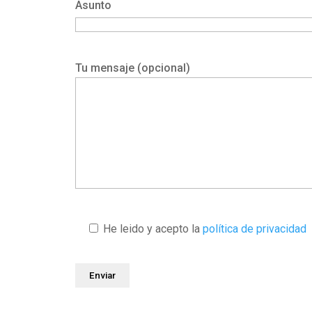
Asunto
Tu mensaje (opcional)
He leido y acepto la
política de privacidad